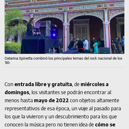
Catarina Spinetta combinó los principales temas del rock nacional de los
'80-
Con
entrada libre y gratuita
, de
miércoles a
domingos
, los visitantes se podrán encontrar al
menos hasta
mayo de 2022
con objetos altamente
representativos de esa época, un viaje al pasado para
los que la vivieron y un descubrimiento para los que
conocen la música pero no tienen idea de
cómo se