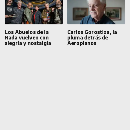
Los Abuelos de la
Carlos Gorostiza, la
Nada vuelven con
pluma detrás de
alegría y nostalgia
Aeroplanos