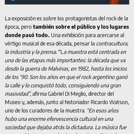
La exposición es sobre los protagonistas del rock de la
época, pero
también sobre el público y los lugares
donde pasó todo.
Una exhibición para acercarse al
vértigo musical de esa década, pensar la
contracultura,
la industria y la prensa.
“L
a muestra está centrada en
una de las etapas más importantes: la década que va
desde la guerra de Malvinas, en 1982, hasta los inicios
de los '90. Son los años en que el rock argentino ganó
la calle y lo conquistó todo, consiguiendo una gran
masividad”,
afirma Gabriel Di Meglio, director del
Museo y, además, junto al historiador Ricardo Watson,
uno de los curadores de la muestra.
“En esos años
hubo una enorme efervescencia cultural en una
sociedad que dejaba atrás la dictadura. La música fue