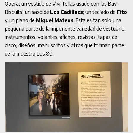
Ópera; un vestido de Vivi Tellas usado con las Bay
Biscuits; un saxo de
Los Cadillacs
; un teclado de
Fito
y un piano de
Miguel Mateos
. Esta es tan solo una
pequeña parte de la imponente variedad de vestuario,
instrumentos, volantes, afiches, revistas, tapas de
disco, diseños, manuscritos y otros que forman parte
de la muestra Los 80.