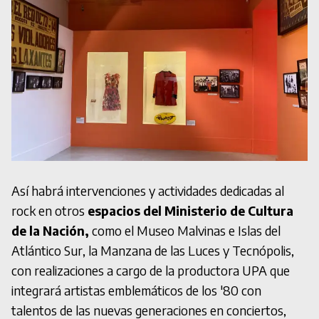
Así habrá intervenciones y actividades dedicadas al
rock en otros
espacios del Ministerio de Cultura
de la Nación,
como el Museo Malvinas e Islas del
Atlántico Sur, la Manzana de las Luces y Tecnópolis,
con realizaciones a cargo de la productora UPA que
integrará artistas emblemáticos de los '80 con
talentos de las nuevas generaciones en conciertos,