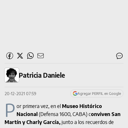
Patricia Daniele
20-12-2021 07:59
Agregar PERFIL en Google
P
or primera vez, en el
Museo Histórico
Nacional
(Defensa 1600, CABA) c
onviven San
Martín y Charly García,
junto a los recuerdos de