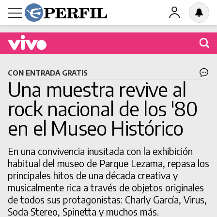
Buscá una obra en cartel
CON ENTRADA GRATIS
Una muestra revive al
rock nacional de los '80
en el Museo Histórico
BUSCAR
En una convivencia inusitada con la exhibición
habitual del museo de Parque Lezama, repasa los
principales hitos de una década creativa y
musicalmente rica a través de objetos originales
de todos sus protagonistas: Charly García, Virus,
Soda Stereo, Spinetta y muchos más.