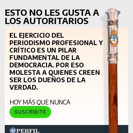
ESTO NO LES GUSTA A
LOS AUTORITARIOS
EL EJERCICIO DEL
PERIODISMO PROFESIONAL Y
CRÍTICO ES UN PILAR
FUNDAMENTAL DE LA
DEMOCRACIA. POR ESO
MOLESTA A QUIENES CREEN
SER LOS DUEÑOS DE LA
VERDAD.
HOY MÁS QUE NUNCA
SUSCRIBITE