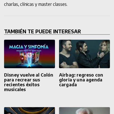
charlas, clínicas y master classes.
TAMBIÉN TE PUEDE INTERESAR
Disney vuelve al Colón
Airbag: regreso con
para recrear sus
gloria y una agenda
recientes éxitos
cargada
musicales