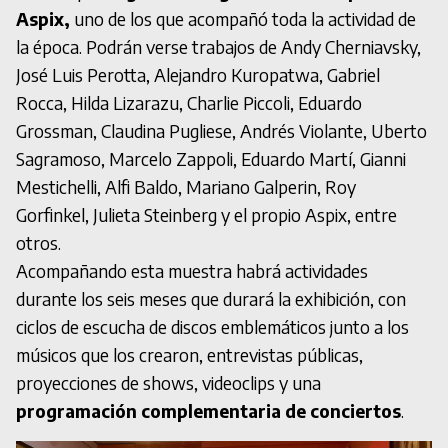
Aspix,
uno de los que acompañó toda la actividad de
la época. Podrán verse trabajos de Andy Cherniavsky,
José Luis Perotta, Alejandro Kuropatwa, Gabriel
Rocca, Hilda Lizarazu, Charlie Piccoli, Eduardo
Grossman, Claudina Pugliese, Andrés Violante, Uberto
Sagramoso, Marcelo Zappoli, Eduardo Martí, Gianni
Mestichelli, Alfi Baldo, Mariano Galperin, Roy
Gorfinkel, Julieta Steinberg y el propio Aspix, entre
otros.
Acompañando esta muestra habrá actividades
durante los seis meses que durará la exhibición, con
ciclos de escucha de discos emblemáticos junto a los
músicos que los crearon, entrevistas públicas,
proyecciones de shows, videoclips y una
programación complementaria de conciertos
.