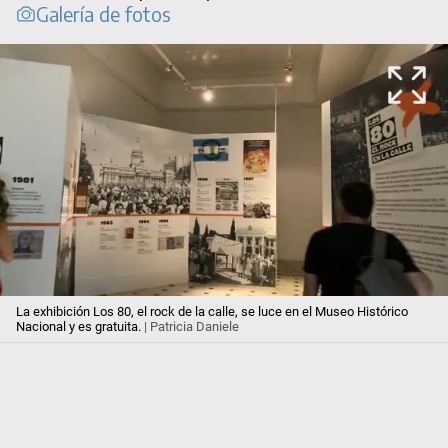
Galería de fotos
La exhibición Los 80, el rock de la calle, se luce en el Museo Histórico
Nacional y es gratuita.
| Patricia Daniele