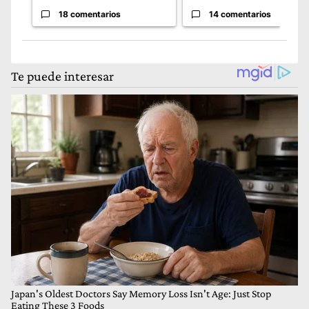
18 comentarios
14 comentarios