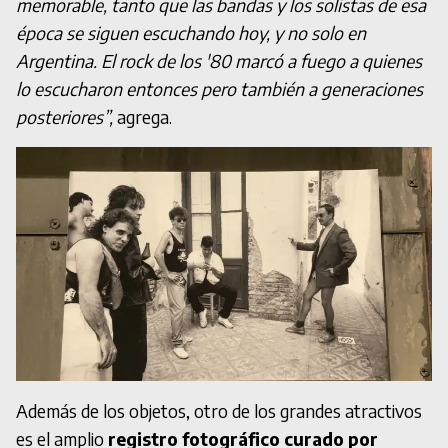
memorable, tanto que las bandas y los solistas de esa
época se siguen escuchando hoy, y no solo en
Argentina. El rock de los '80 marcó a fuego a quienes
lo escucharon entonces pero también a generaciones
posteriores”,
agrega.
Además de los objetos, otro de los grandes atractivos
es el amplio
registro fotográfico curado por