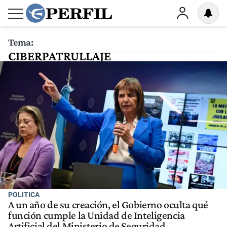
Tema:
CIBERPATRULLAJE
POLITICA
A un año de su creación, el Gobierno oculta qué
función cumple la Unidad de Inteligencia
Artificial del Ministerio de Seguridad