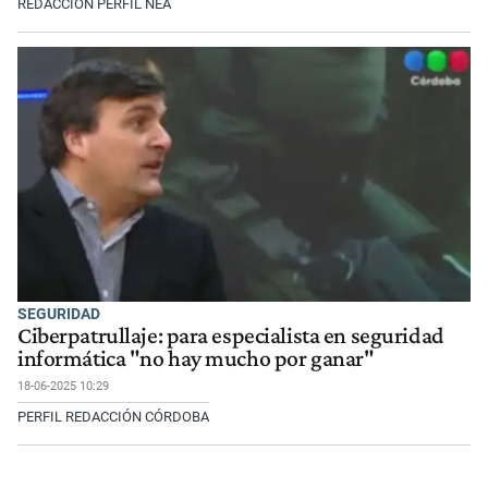
REDACCIÓN PERFIL NEA
SEGURIDAD
Ciberpatrullaje: para especialista en seguridad
informática "no hay mucho por ganar"
18-06-2025 10:29
PERFIL REDACCIÓN CÓRDOBA