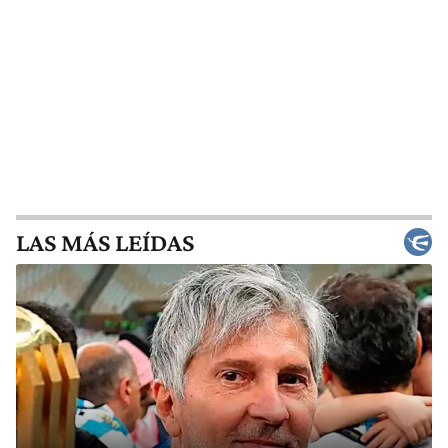
LAS MÁS LEÍDAS