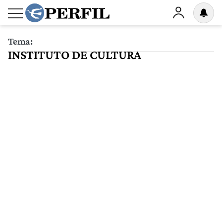
Tema:
INSTITUTO DE CULTURA