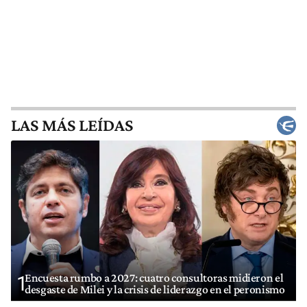
LAS MÁS LEÍDAS
Encuesta rumbo a 2027: cuatro consultoras midieron el
1
desgaste de Milei y la crisis de liderazgo en el peronismo