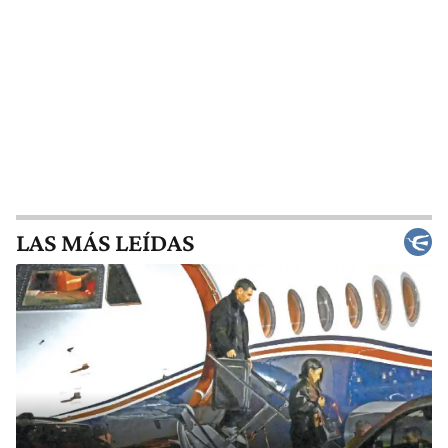
LAS MÁS LEÍDAS