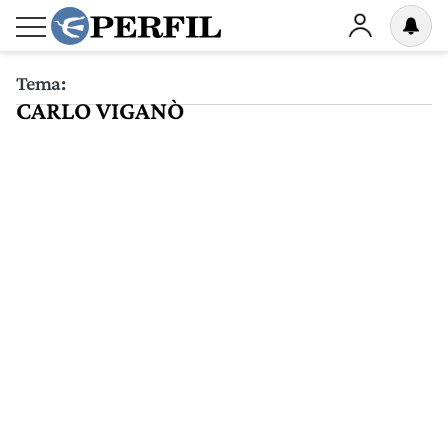
Tema:
CARLO VIGANÒ