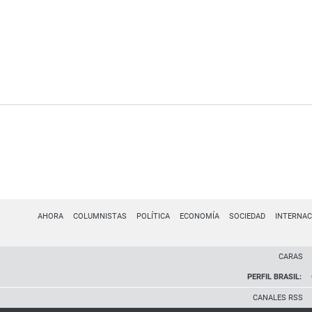
AHORA
COLUMNISTAS
POLÍTICA
ECONOMÍA
SOCIEDAD
INTERNAC
CARAS
PERFIL BRASIL:
CANALES RSS