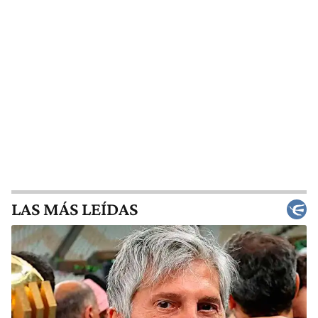
LAS MÁS LEÍDAS