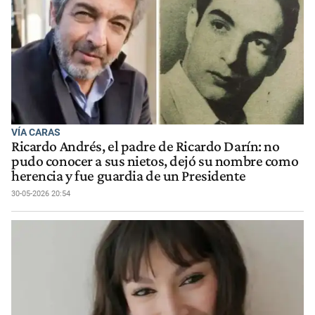
VÍA CARAS
Ricardo Andrés, el padre de Ricardo Darín: no
pudo conocer a sus nietos, dejó su nombre como
herencia y fue guardia de un Presidente
30-05-2026 20:54