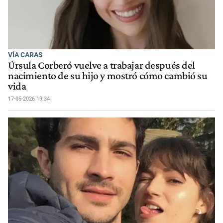
VÍA CARAS
Úrsula Corberó vuelve a trabajar después del
nacimiento de su hijo y mostró cómo cambió su
vida
17-05-2026 19:34