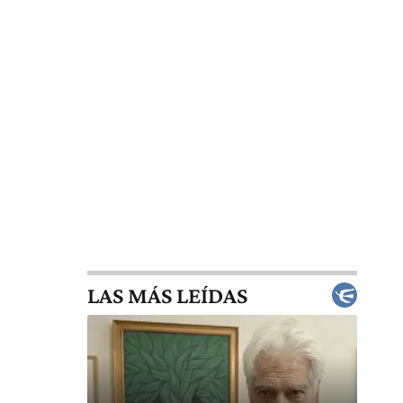
LAS MÁS LEÍDAS