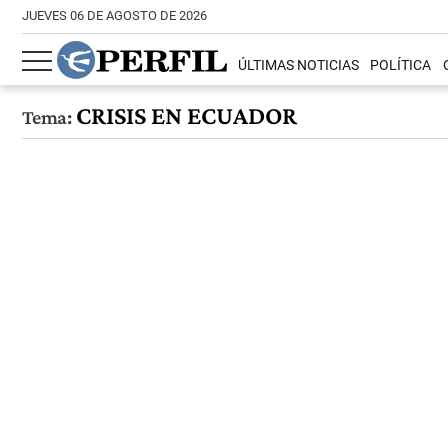
JUEVES 06 DE AGOSTO DE 2026
ÚLTIMAS NOTICIAS
POLÍTICA
CRISIS EN ECUADOR
Tema: