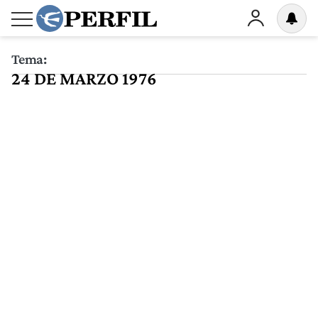
Tema:
24 DE MARZO 1976