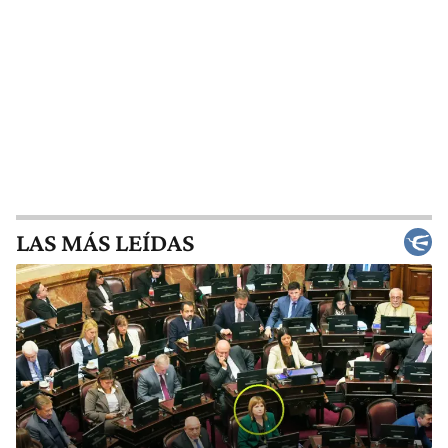
LAS MÁS LEÍDAS