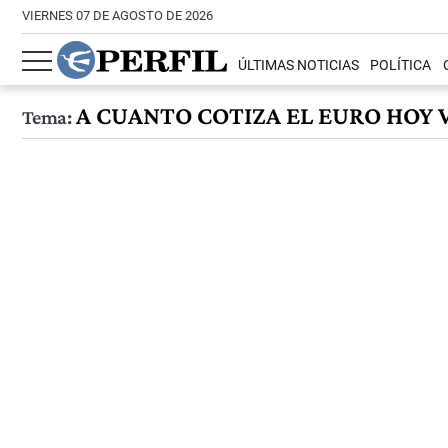
VIERNES 07 DE AGOSTO DE 2026
ÚLTIMAS NOTICIAS
POLÍTICA
A CUANTO COTIZA EL EURO HOY V
Tema: