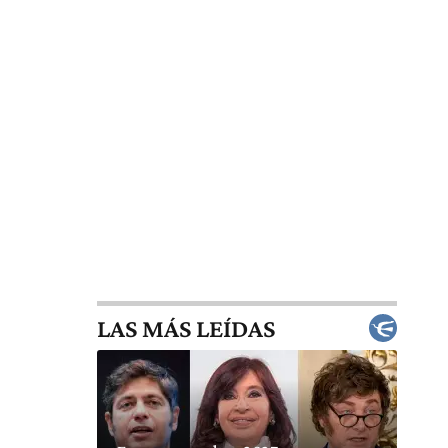
LAS MÁS LEÍDAS