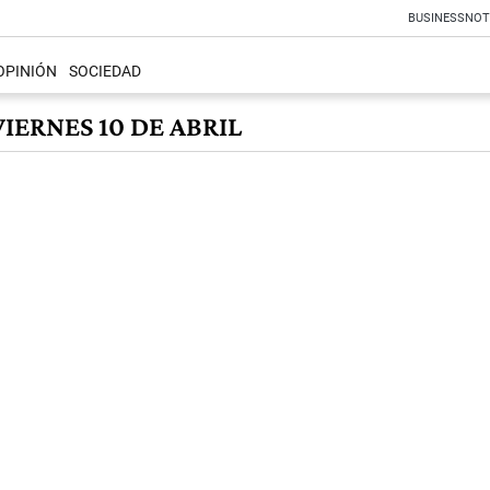
BUSINESS
NOT
OPINIÓN
SOCIEDAD
IERNES 10 DE ABRIL