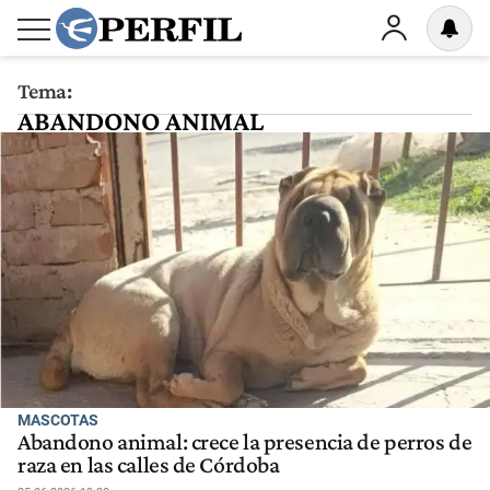
Tema:
ABANDONO ANIMAL
MASCOTAS
Abandono animal: crece la presencia de perros de
raza en las calles de Córdoba