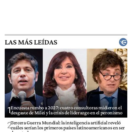
LAS MÁS LEÍDAS
Encuesta rumbo a 2027: cuatro consultoras midieron el
1
desgaste de Milei y la crisis de liderazgo en el peronismo
Tercera Guerra Mundial: la inteligencia artificial reveló
2
cuáles serían los primeros países latinoamericanos en ser