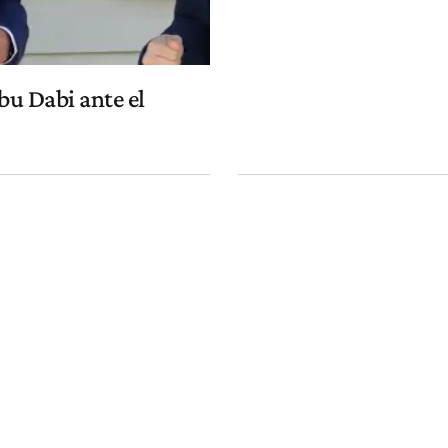
bu Dabi ante el