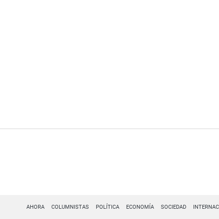
AHORA
COLUMNISTAS
POLÍTICA
ECONOMÍA
SOCIEDAD
INTERNAC