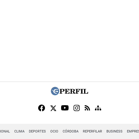
IONAL
CLIMA
DEPORTES
OCIO
CÓRDOBA
REPERFILAR
BUSINESS
EMPRE