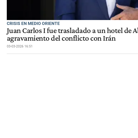
CRISIS EN MEDIO ORIENTE
Juan Carlos I fue trasladado a un hotel de A
agravamiento del conflicto con Irán
03-03-2026 16:51