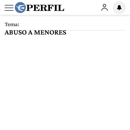
Tema:
ABUSO A MENORES