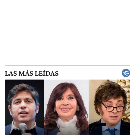
LAS MÁS LEÍDAS