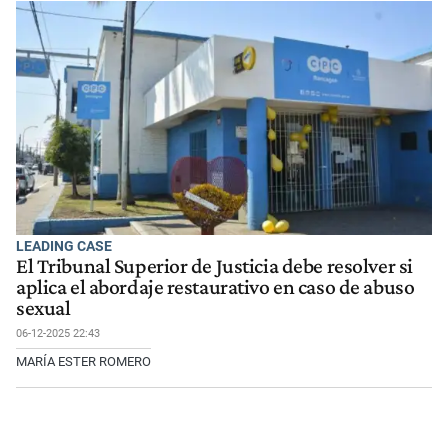
LEADING CASE
El Tribunal Superior de Justicia debe resolver si
aplica el abordaje restaurativo en caso de abuso
sexual
06-12-2025 22:43
MARÍA ESTER ROMERO