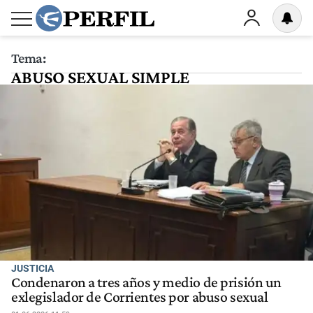
Tema:
ABUSO SEXUAL SIMPLE
JUSTICIA
Condenaron a tres años y medio de prisión un
exlegislador de Corrientes por abuso sexual