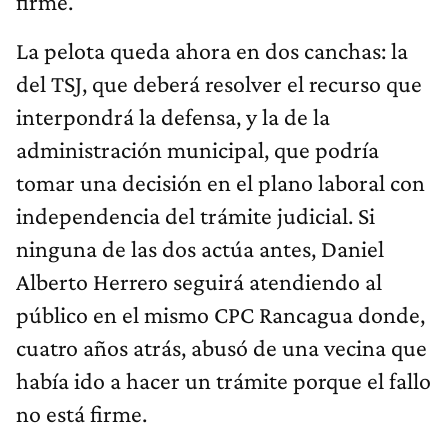
firme.
La pelota queda ahora en dos canchas: la
del TSJ, que deberá resolver el recurso que
interpondrá la defensa, y la de la
administración municipal, que podría
tomar una decisión en el plano laboral con
independencia del trámite judicial. Si
ninguna de las dos actúa antes, Daniel
Alberto Herrero seguirá atendiendo al
público en el mismo CPC Rancagua donde,
cuatro años atrás, abusó de una vecina que
había ido a hacer un trámite porque el fallo
no está firme.