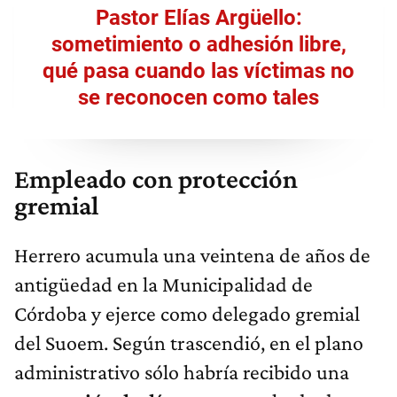
Pastor Elías Argüello:
sometimiento o adhesión libre,
qué pasa cuando las víctimas no
se reconocen como tales
Empleado con protección
gremial
Herrero acumula una veintena de años de
antigüedad en la Municipalidad de
Córdoba y ejerce como delegado gremial
del Suoem. Según trascendió, en el plano
administrativo sólo habría recibido una