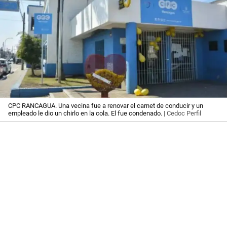
CPC RANCAGUA. Una vecina fue a renovar el carnet de conducir y un
empleado le dio un chirlo en la cola. El fue condenado.
| Cedoc Perfil