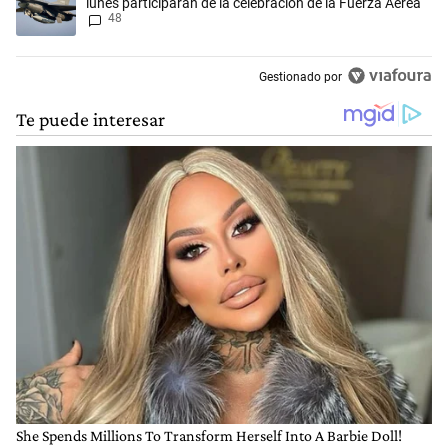
lunes participarán de la celebración de la Fuerza Aérea
48
Gestionado por