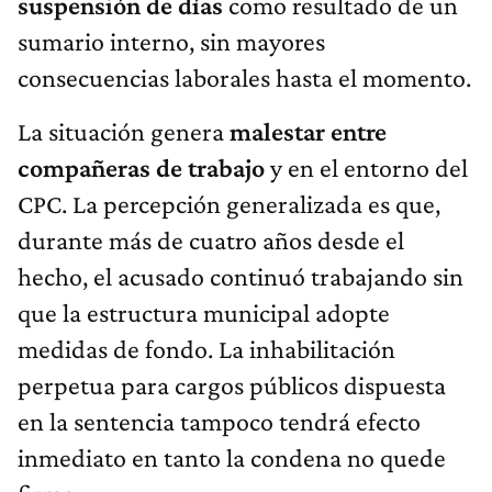
suspensión de días
como resultado de un
sumario interno, sin mayores
consecuencias laborales hasta el momento.
La situación genera
malestar entre
compañeras de trabajo
y en el entorno del
CPC. La percepción generalizada es que,
durante más de cuatro años desde el
hecho, el acusado continuó trabajando sin
que la estructura municipal adopte
medidas de fondo. La inhabilitación
perpetua para cargos públicos dispuesta
en la sentencia tampoco tendrá efecto
inmediato en tanto la condena no quede