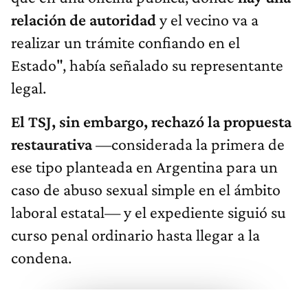
relación de autoridad
y el vecino va a
realizar un trámite confiando en el
Estado", había señalado su representante
legal.
El TSJ, sin embargo, rechazó la propuesta
restaurativa
—considerada la primera de
ese tipo planteada en Argentina para un
caso de abuso sexual simple en el ámbito
laboral estatal— y el expediente siguió su
curso penal ordinario hasta llegar a la
condena.