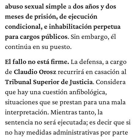
abuso sexual simple
a
dos años y dos
meses de prisión, de ejecución
condicional, e inhabilitación perpetua
para cargos públicos
. Sin embargo, él
continúa en su puesto.
El fallo no está firme.
La defensa, a cargo
de
Claudio Orosz
recurrirá en casación al
Tribunal Superior de Justicia
. Considera
que hay una cuestión anfibológica,
situaciones que se prestan para una mala
interpretación. Mientras tanto, la
sentencia no será ejecutada; es decir que si
no hay medidas administrativas por parte