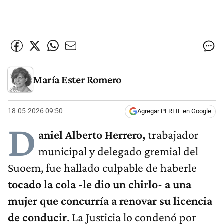
María Ester Romero
18-05-2026 09:50
Agregar PERFIL en Google
D
aniel Alberto Herrero,
trabajador
municipal y delegado gremial del
Suoem, fue hallado culpable de haberle
tocado la cola -le dio un chirlo- a una
mujer que concurría a renovar su licencia
de conducir
. La Justicia lo condenó por