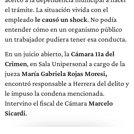
el trámite. La situación vivida con el
empleado
le causó un shock
. No podía
entender cómo en un organismo público
un trabajador pudiera tener esa conducta.
En un juicio abierto, la
Cámara 11a del
Crimen
, en Sala Unipersonal a cargo de la
jueza
María Gabriela Rojas Moresi,
encontró responsable a Herrera del delito y
le impuso la condena mencionada.
Intervino el fiscal de Cámara
Marcelo
Sicardi
.