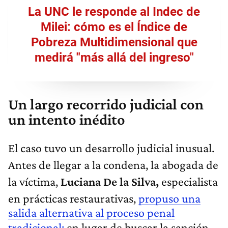
La UNC le responde al Indec de
Milei: cómo es el Índice de
Pobreza Multidimensional que
medirá "más allá del ingreso"
Un largo recorrido judicial con
un intento inédito
El caso tuvo un desarrollo judicial inusual.
Antes de llegar a la condena, la abogada de
la víctima,
Luciana De la Silva,
especialista
en prácticas restaurativas,
propuso una
salida alternativa al proceso penal
tradicional:
en lugar de buscar la sanción