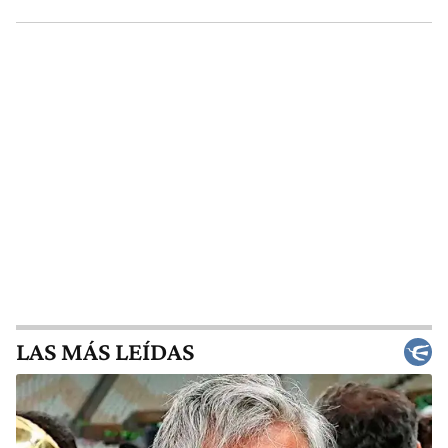
LAS MÁS LEÍDAS