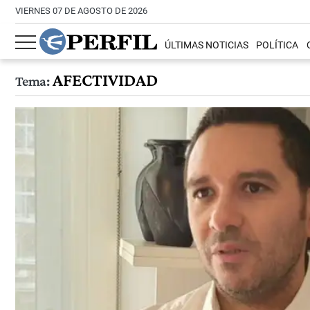
VIERNES 07 DE AGOSTO DE 2026
ÚLTIMAS NOTICIAS
POLÍTICA
AFECTIVIDAD
Tema: