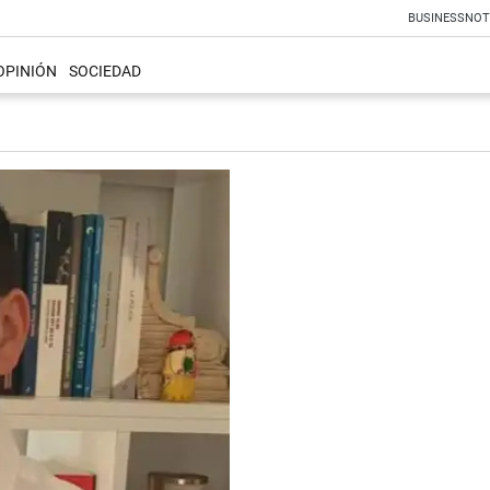
BUSINESS
NOT
OPINIÓN
SOCIEDAD