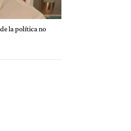
e la política no