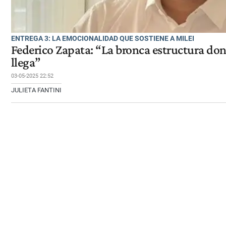
ENTREGA 3: LA EMOCIONALIDAD QUE SOSTIENE A MILEI
Federico Zapata: “La bronca estructura dond
llega”
03-05-2025 22:52
JULIETA FANTINI