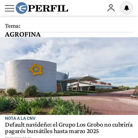
Tema:
AGROFINA
NOTA A LA CNV
Default navideño: el Grupo Los Grobo no cubriría
pagarés bursátiles hasta marzo 2025