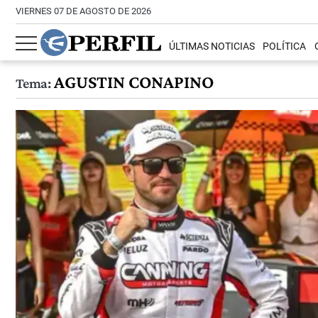
VIERNES 07 DE AGOSTO DE 2026
ÚLTIMAS NOTICIAS
POLÍTICA
AGUSTIN CONAPINO
Tema: