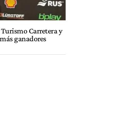
 Turismo Carretera y
s más ganadores