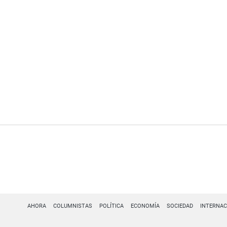
AHORA
COLUMNISTAS
POLÍTICA
ECONOMÍA
SOCIEDAD
INTERNAC