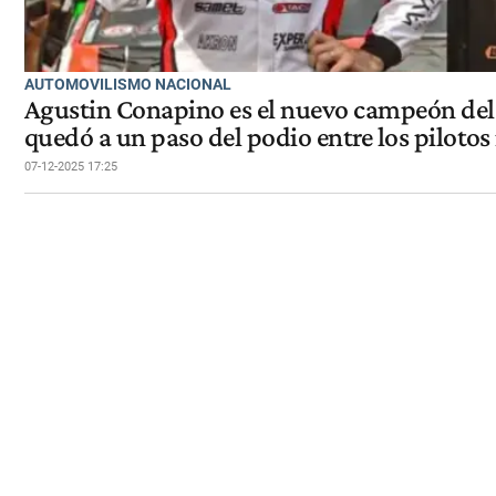
AUTOMOVILISMO NACIONAL
Agustin Conapino es el nuevo campeón del
quedó a un paso del podio entre los piloto
07-12-2025 17:25