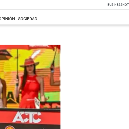
BUSINESS
NOT
OPINIÓN
SOCIEDAD