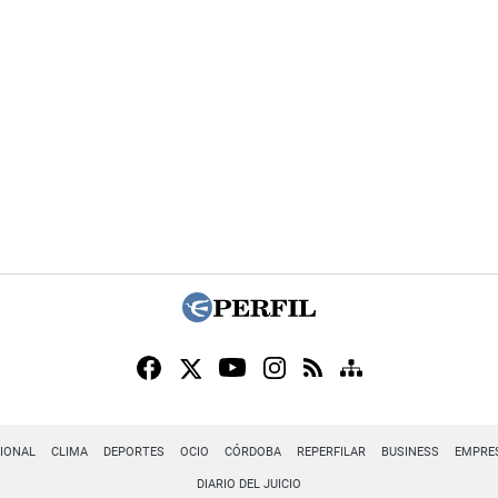
IONAL
CLIMA
DEPORTES
OCIO
CÓRDOBA
REPERFILAR
BUSINESS
EMPRE
DIARIO DEL JUICIO