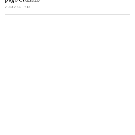
26-03-2026 19:13