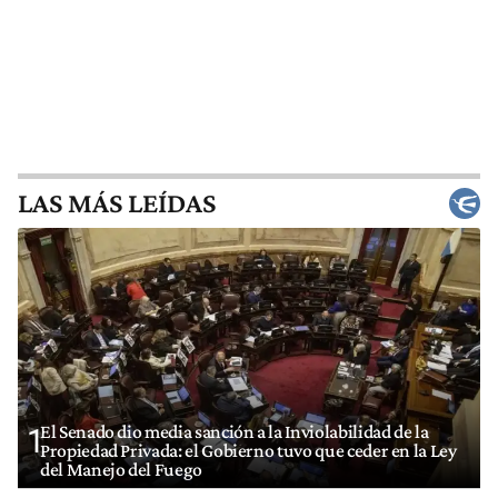
LAS MÁS LEÍDAS
El Senado dio media sanción a la Inviolabilidad de la
1
Propiedad Privada: el Gobierno tuvo que ceder en la Ley
del Manejo del Fuego