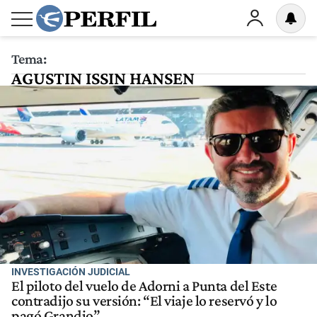
Tema:
AGUSTIN ISSIN HANSEN
INVESTIGACIÓN JUDICIAL
El piloto del vuelo de Adorni a Punta del Este
contradijo su versión: “El viaje lo reservó y lo
pagó Grandio”