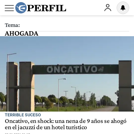
Tema:
AHOGADA
TERRIBLE SUCESO
Oncativo, en shock: una nena de 9 años se ahogó
en el jacuzzi de un hotel turístico