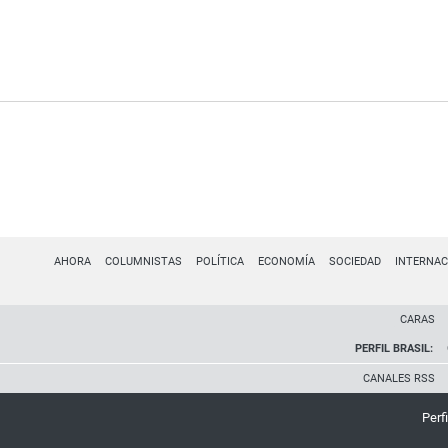
AHORA
COLUMNISTAS
POLÍTICA
ECONOMÍA
SOCIEDAD
INTERNAC
CARAS
PERFIL BRASIL:
CANALES RSS
Perfi