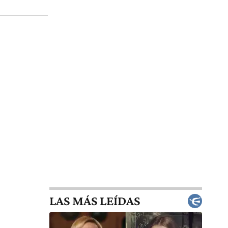
LAS MÁS LEÍDAS