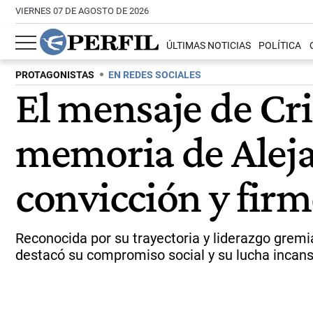
VIERNES 07 DE AGOSTO DE 2026
ÚLTIMAS NOTICIAS
POLÍTICA
PROTAGONISTAS
EN REDES SOCIALES
El mensaje de Cri
memoria de Aleja
convicción y fir
Reconocida por su trayectoria y liderazgo gremia
destacó su compromiso social y su lucha incansa