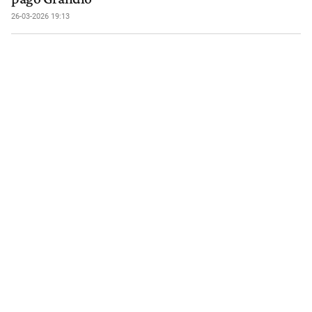
26-03-2026 19:13