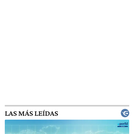
LAS MÁS LEÍDAS