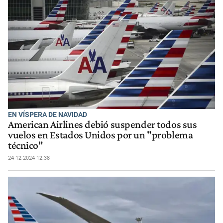
EN VÍSPERA DE NAVIDAD
American Airlines debió suspender todos sus
vuelos en Estados Unidos por un "problema
técnico"
24-12-2024 12:38