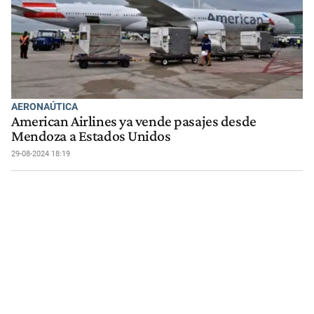
AERONAÚTICA
American Airlines ya vende pasajes desde
Mendoza a Estados Unidos
29-08-2024 18:19