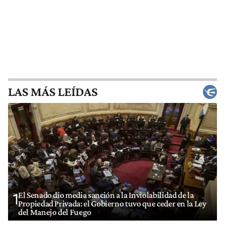
LAS MÁS LEÍDAS
El Senado dio media sanción a la Inviolabilidad de la
1
Propiedad Privada: el Gobierno tuvo que ceder en la Ley
del Manejo del Fuego