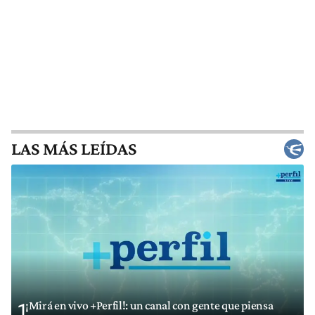
LAS MÁS LEÍDAS
¡Mirá en vivo +Perfil!: un canal con gente que piensa
1