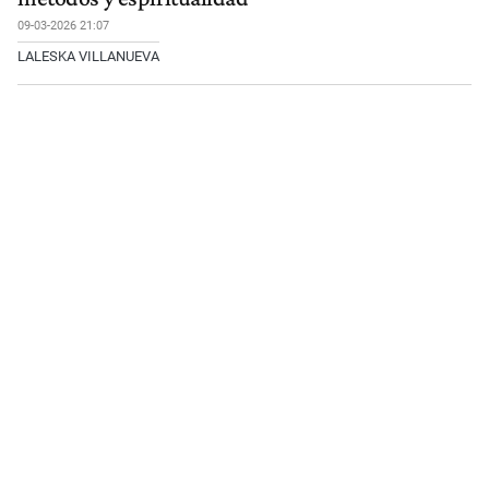
09-03-2026 21:07
LALESKA VILLANUEVA