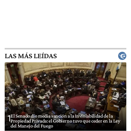
LAS MÁS LEÍDAS
El Senado dio media sanción a la Inviolabilidad de la
1
Propiedad Privada: el Gobierno tuvo que ceder en la Ley
del Manejo del Fuego