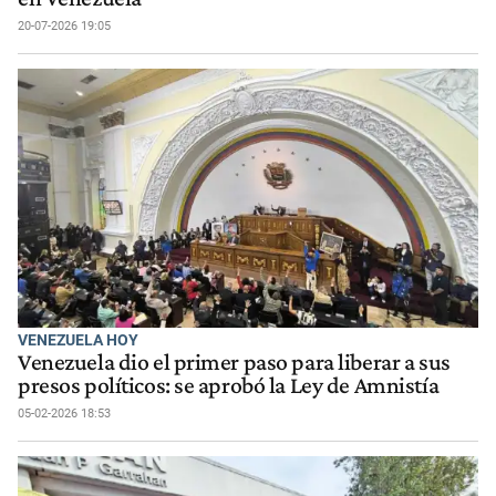
20-07-2026 19:05
VENEZUELA HOY
Venezuela dio el primer paso para liberar a sus
presos políticos: se aprobó la Ley de Amnistía
05-02-2026 18:53