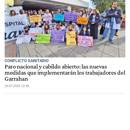
CONFLICTO SANITARIO
Paro nacional y cabildo abierto: las nuevas
medidas que implementarán los trabajadores del
Garrahan
25-07-2025 22:58