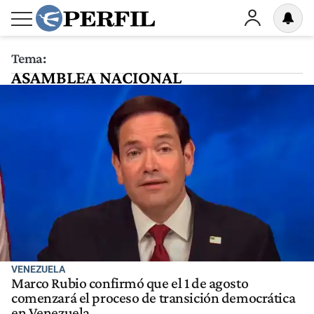
Tema:
ASAMBLEA NACIONAL
VENEZUELA
Marco Rubio confirmó que el 1 de agosto
comenzará el proceso de transición democrática
en Venezuela