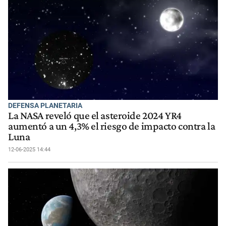
DEFENSA PLANETARIA
La NASA reveló que el asteroide 2024 YR4
aumentó a un 4,3% el riesgo de impacto contra la
Luna
12-06-2025 14:44