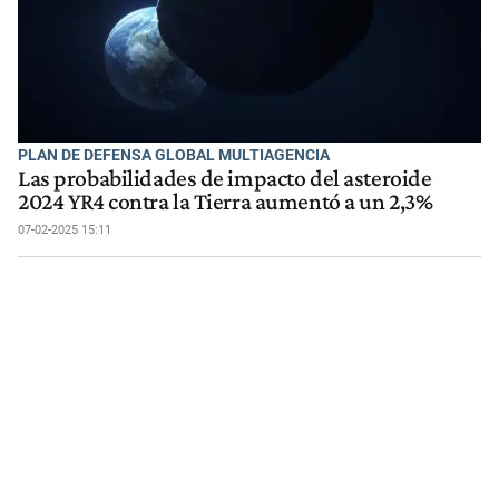
PLAN DE DEFENSA GLOBAL MULTIAGENCIA
Las probabilidades de impacto del asteroide
2024 YR4 contra la Tierra aumentó a un 2,3%
07-02-2025 15:11