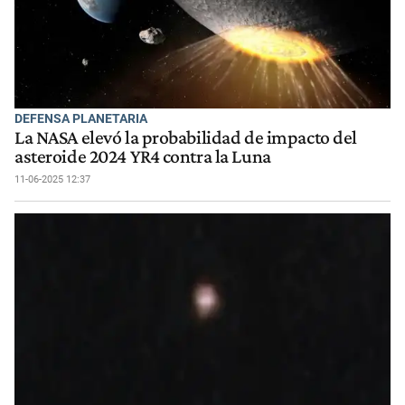
DEFENSA PLANETARIA
La NASA elevó la probabilidad de impacto del
asteroide 2024 YR4 contra la Luna
11-06-2025 12:37