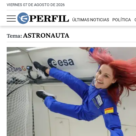
VIERNES 07 DE AGOSTO DE 2026
ÚLTIMAS NOTICIAS
POLÍTICA
ASTRONAUTA
Tema: