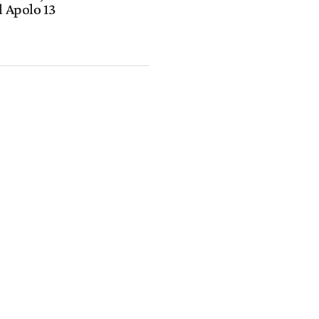
l Apolo 13