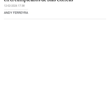
12-02-2026 17:38
ANDY FERREYRA