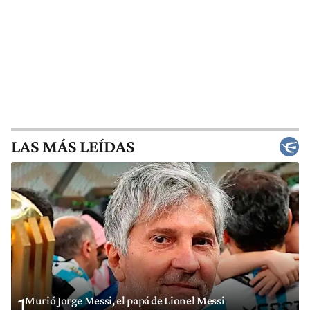
LAS MÁS LEÍDAS
Murió Jorge Messi, el papá de Lionel Messi
1