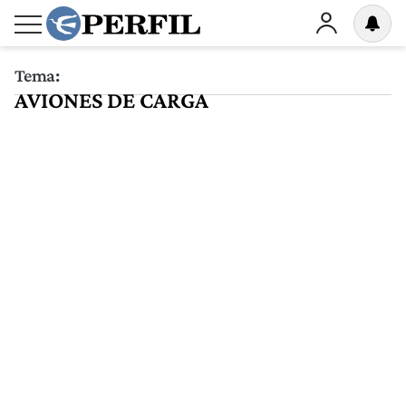
Tema:
AVIONES DE CARGA