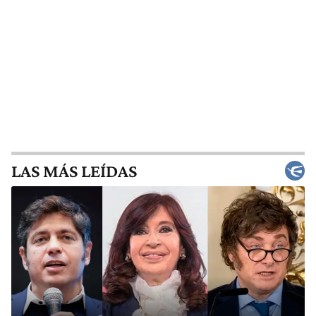
LAS MÁS LEÍDAS