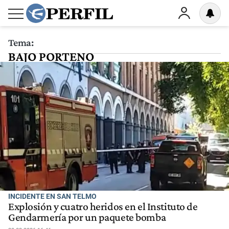
Tema:
BAJO PORTENO
INCIDENTE EN SAN TELMO
Explosión y cuatro heridos en el Instituto de
Gendarmería por un paquete bomba