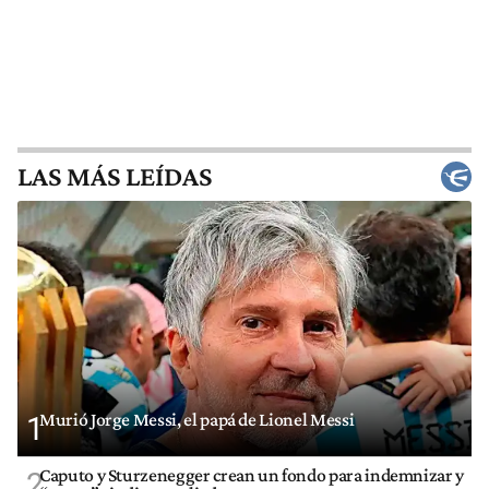
LAS MÁS LEÍDAS
Murió Jorge Messi, el papá de Lionel Messi
1
Caputo y Sturzenegger crean un fondo para indemnizar y
2