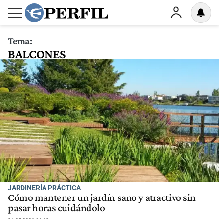
Tema:
BALCONES
JARDINERÍA PRÁCTICA
Cómo mantener un jardín sano y atractivo sin
pasar horas cuidándolo