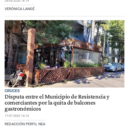
24-05-2026 16:19
VERÓNICA LANGÉ
CRUCES
Disputa entre el Municipio de Resistencia y
comerciantes por la quita de balcones
gastronómicos
17-07-2025 14:14
REDACCIÓN PERFIL NEA