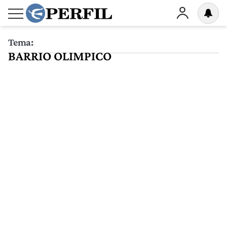
Tema:
BARRIO OLIMPICO