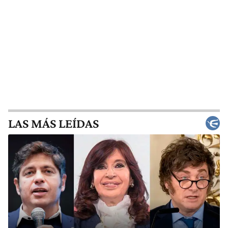
LAS MÁS LEÍDAS