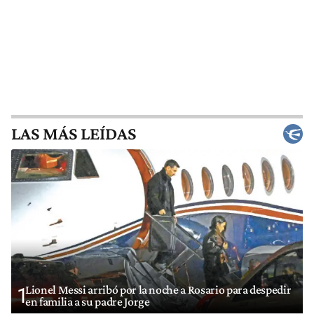
LAS MÁS LEÍDAS
Lionel Messi arribó por la noche a Rosario para despedir
1
en familia a su padre Jorge