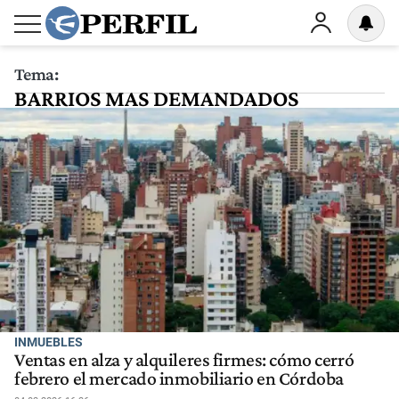
Tema:
BARRIOS MAS DEMANDADOS
CORDOBA
INMUEBLES
Ventas en alza y alquileres firmes: cómo cerró
febrero el mercado inmobiliario en Córdoba