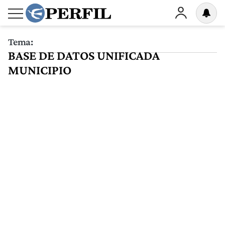
Tema:
BASE DE DATOS UNIFICADA
MUNICIPIO