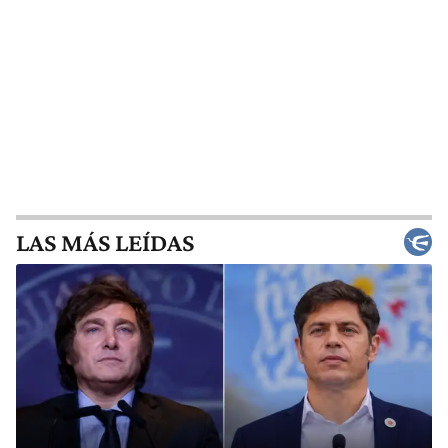
LAS MÁS LEÍDAS