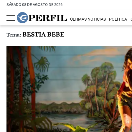
SÁBADO 08 DE AGOSTO DE 2026
ÚLTIMAS NOTICIAS
POLÍTICA
BESTIA BEBE
Tema: