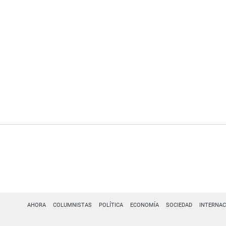
AHORA
COLUMNISTAS
POLÍTICA
ECONOMÍA
SOCIEDAD
INTERNAC