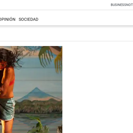
BUSINESS
NOT
OPINIÓN
SOCIEDAD