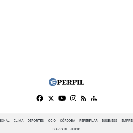
IONAL
CLIMA
DEPORTES
OCIO
CÓRDOBA
REPERFILAR
BUSINESS
EMPRE
DIARIO DEL JUICIO