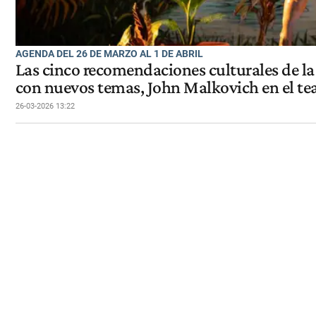
AGENDA DEL 26 DE MARZO AL 1 DE ABRIL
Las cinco recomendaciones culturales de la
con nuevos temas, John Malkovich en el te
26-03-2026 13:22