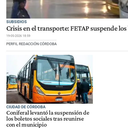
SUBSIDIOS
Crisis en el transporte: FETAP suspende los
19-05-2026 18:59
PERFIL REDACCIÓN CÓRDOBA
CIUDAD DE CÓRDOBA
Coniferal levantó la suspensión de
los boletos sociales tras reunirse
con el municipio