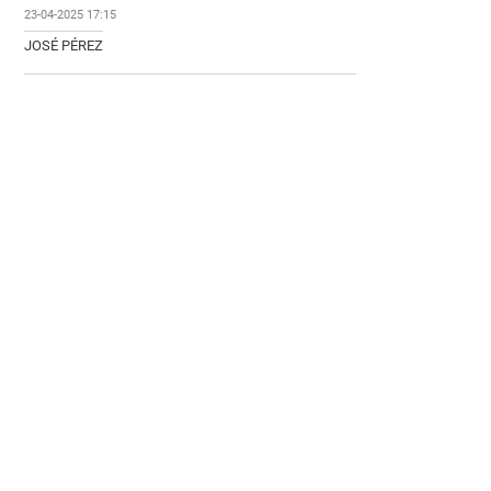
23-04-2025 17:15
JOSÉ PÉREZ