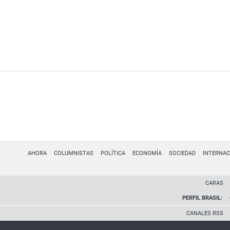
AHORA
COLUMNISTAS
POLÍTICA
ECONOMÍA
SOCIEDAD
INTERNAC
CARAS
PERFIL BRASIL:
CANALES RSS