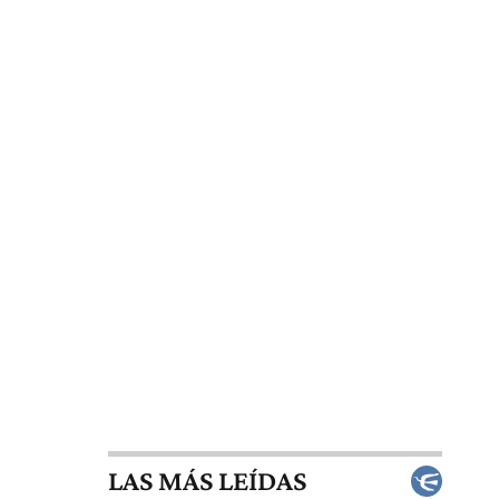
LAS MÁS LEÍDAS