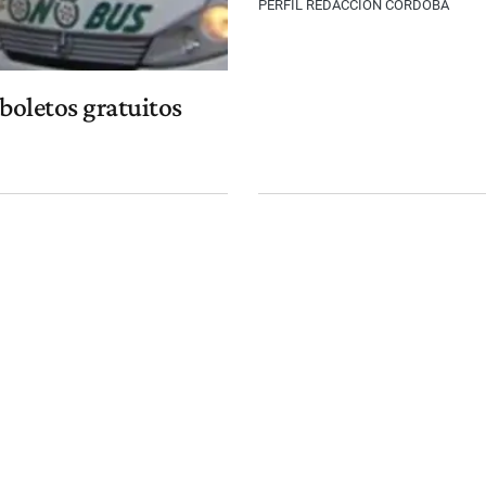
PERFIL REDACCIÓN CÓRDOBA
 boletos gratuitos