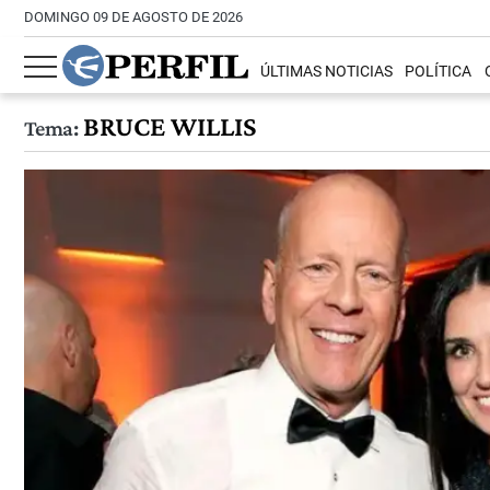
DOMINGO 09 DE AGOSTO DE 2026
ÚLTIMAS NOTICIAS
POLÍTICA
BRUCE WILLIS
Tema: