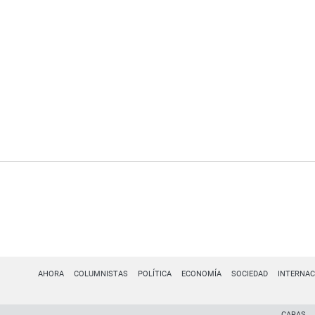
AHORA
COLUMNISTAS
POLÍTICA
ECONOMÍA
SOCIEDAD
INTERNAC
CARAS