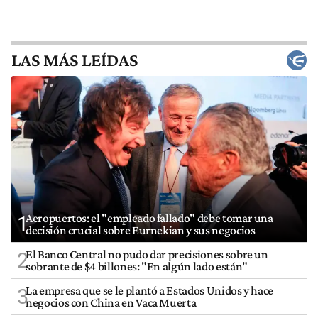
LAS MÁS LEÍDAS
Aeropuertos: el "empleado fallado" debe tomar una
1
decisión crucial sobre Eurnekian y sus negocios
El Banco Central no pudo dar precisiones sobre un
2
sobrante de $4 billones: "En algún lado están"
La empresa que se le plantó a Estados Unidos y hace
3
negocios con China en Vaca Muerta