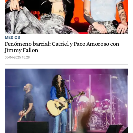
MEDIOS
Fenómeno barrial: Catriel y Paco Amoroso con
Jimmy Fallon
08-04-2025 18:28