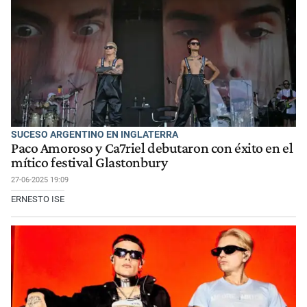
SUCESO ARGENTINO EN INGLATERRA
Paco Amoroso y Ca7riel debutaron con éxito en el
mítico festival Glastonbury
27-06-2025 19:09
ERNESTO ISE