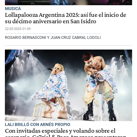
MUSICA
Lollapalooza Argentina 2025: así fue el inicio de
su décimo aniversario en San Isidro
22-03-2025 01:09
ROSARIO BERNASCONI Y JUAN CRUZ CABRAL LODOLI
LALI BRILLÓ CON ARNÉS PROPIO
Con invitadas especiales y volando sobre el