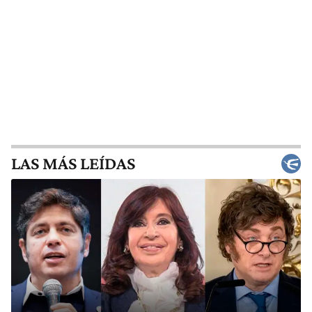
LAS MÁS LEÍDAS