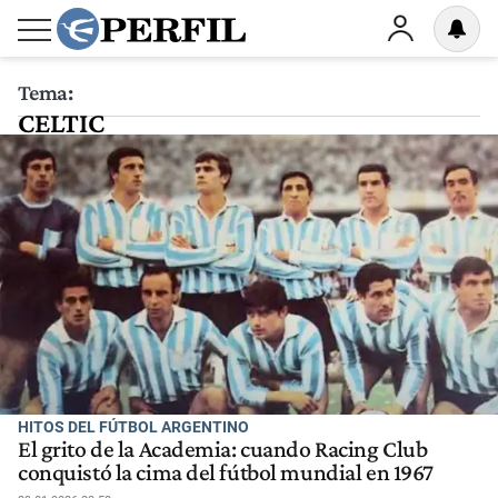
Tema:
CELTIC
HITOS DEL FÚTBOL ARGENTINO
El grito de la Academia: cuando Racing Club
conquistó la cima del fútbol mundial en 1967