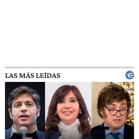
LAS MÁS LEÍDAS