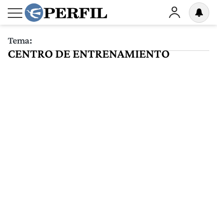
Tema:
CENTRO DE ENTRENAMIENTO