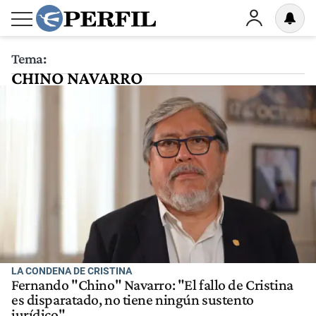
Tema:
CHINO NAVARRO
LA CONDENA DE CRISTINA
Fernando "Chino" Navarro: "El fallo de Cristina
es disparatado, no tiene ningún sustento
jurídico"