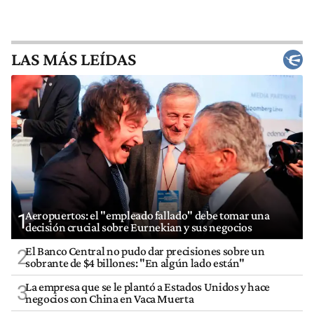
LAS MÁS LEÍDAS
Aeropuertos: el "empleado fallado" debe tomar una
1
decisión crucial sobre Eurnekian y sus negocios
El Banco Central no pudo dar precisiones sobre un
2
sobrante de $4 billones: "En algún lado están"
La empresa que se le plantó a Estados Unidos y hace
3
negocios con China en Vaca Muerta