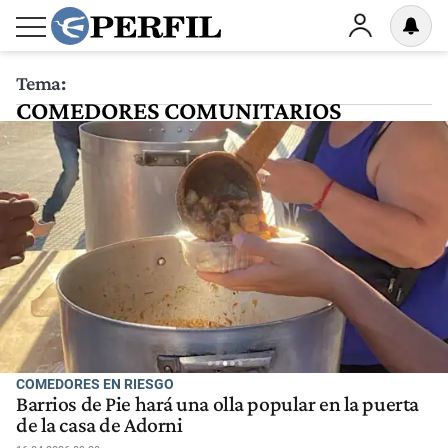
Tema:
COMEDORES COMUNITARIOS
COMEDORES EN RIESGO
Barrios de Pie hará una olla popular en la puerta
de la casa de Adorni