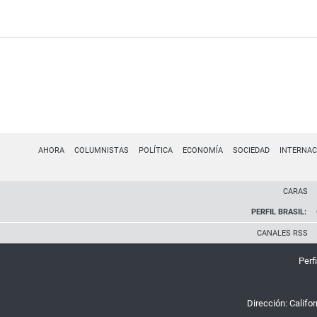
AHORA
COLUMNISTAS
POLÍTICA
ECONOMÍA
SOCIEDAD
INTERNAC
CARAS
PERFIL BRASIL:
CANALES RSS
Perfi
Dirección:
Califo