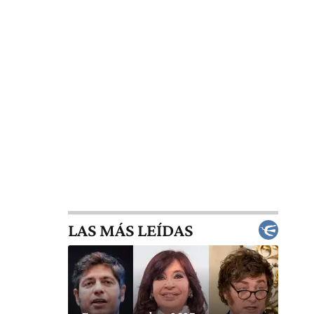
LAS MÁS LEÍDAS