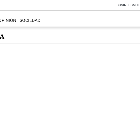
BUSINESS
NOT
OPINIÓN
SOCIEDAD
A