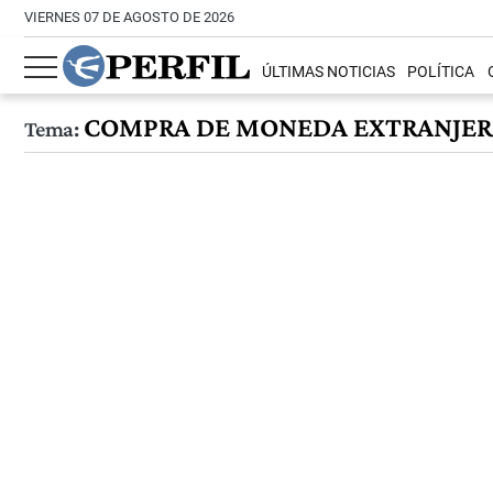
VIERNES 07 DE AGOSTO DE 2026
ÚLTIMAS NOTICIAS
POLÍTICA
COMPRA DE MONEDA EXTRANJER
Tema: