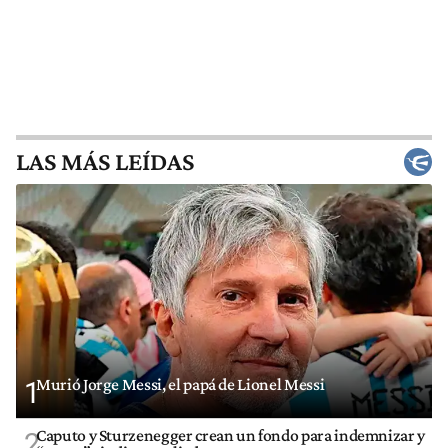
LAS MÁS LEÍDAS
Murió Jorge Messi, el papá de Lionel Messi
1
Caputo y Sturzenegger crean un fondo para indemnizar y
2