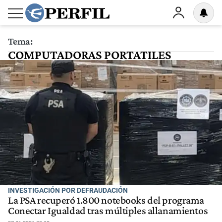
Tema:
COMPUTADORAS PORTATILES
INVESTIGACIÓN POR DEFRAUDACIÓN
La PSA recuperó 1.800 notebooks del programa
Conectar Igualdad tras múltiples allanamientos