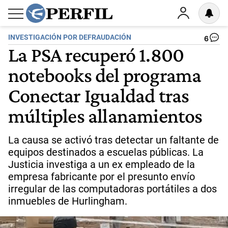
INVESTIGACIÓN POR DEFRAUDACIÓN
6
La PSA recuperó 1.800
notebooks del programa
Conectar Igualdad tras
múltiples allanamientos
La causa se activó tras detectar un faltante de
equipos destinados a escuelas públicas. La
Justicia investiga a un ex empleado de la
empresa fabricante por el presunto envío
irregular de las computadoras portátiles a dos
inmuebles de Hurlingham.