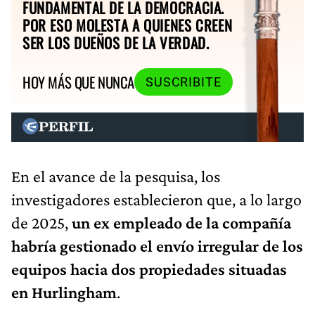
FUNDAMENTAL DE LA DEMOCRACIA.
POR ESO MOLESTA A QUIENES CREEN
SER LOS DUEÑOS DE LA VERDAD.
HOY MÁS QUE NUNCA
SUSCRIBITE
En el avance de la pesquisa, los
investigadores establecieron que, a lo largo
de 2025,
un ex empleado de la compañía
habría gestionado el envío irregular de los
equipos hacia dos propiedades situadas
en Hurlingham
.