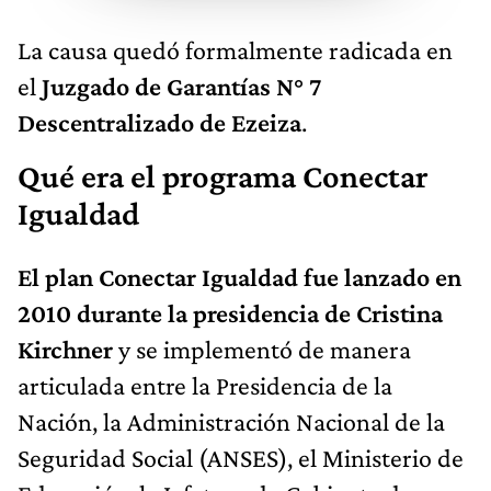
La causa quedó formalmente radicada en
el
Juzgado de Garantías N° 7
Descentralizado de Ezeiza
.
Qué era el programa Conectar
Igualdad
El plan Conectar Igualdad fue lanzado en
2010 durante la presidencia de Cristina
Kirchner
y se implementó de manera
articulada entre la Presidencia de la
Nación, la Administración Nacional de la
Seguridad Social (ANSES), el Ministerio de