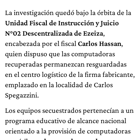
La investigación quedó bajo la órbita de la
Unidad Fiscal de Instrucción y Juicio
N°02 Descentralizada de Ezeiza
,
encabezada por el fiscal
Carlos Hassan
,
quien dispuso que las computadoras
recuperadas permanezcan resguardadas
en el centro logístico de la firma fabricante,
emplazado en la localidad de Carlos
Spegazzini.
Los equipos secuestrados pertenecían a un
programa educativo de alcance nacional
orientado a la provisión de computadoras