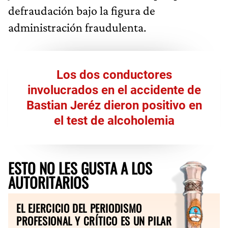
defraudación bajo la figura de
administración fraudulenta.
Los dos conductores
involucrados en el accidente de
Bastian Jeréz dieron positivo en
el test de alcoholemia
ESTO NO LES GUSTA A LOS
AUTORITARIOS
EL EJERCICIO DEL PERIODISMO
PROFESIONAL Y CRÍTICO ES UN PILAR