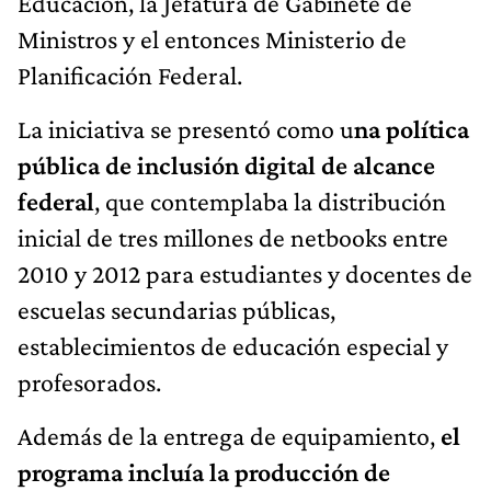
Educación, la Jefatura de Gabinete de
Ministros y el entonces Ministerio de
Planificación Federal.
La iniciativa se presentó como u
na política
pública de inclusión digital de alcance
federal
, que contemplaba la distribución
inicial de tres millones de netbooks entre
2010 y 2012 para estudiantes y docentes de
escuelas secundarias públicas,
establecimientos de educación especial y
profesorados.
Además de la entrega de equipamiento,
el
programa incluía la producción de