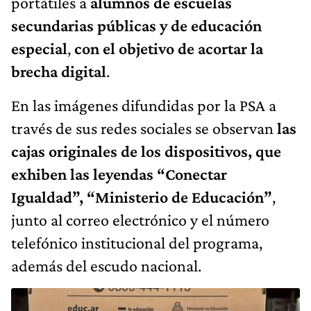
portátiles a
alumnos de escuelas
secundarias públicas y de educación
especial
,
con el objetivo de acortar la
brecha digital
.
En las imágenes difundidas por la PSA a
través de sus redes sociales se observan
las
cajas originales de los dispositivos, que
exhiben las leyendas “Conectar
Igualdad”, “Ministerio de Educación”
,
junto al correo electrónico y el número
telefónico institucional del programa,
además del escudo nacional.