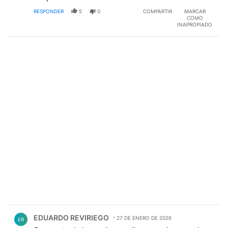
RESPONDER
5
0
COMPARTIR
MARCAR
COMO
INAPROPIADO
Comentario de EDUARDO REVIRIEGO.
EDUARDO REVIRIEGO
27 DE ENERO DE 2026
ER