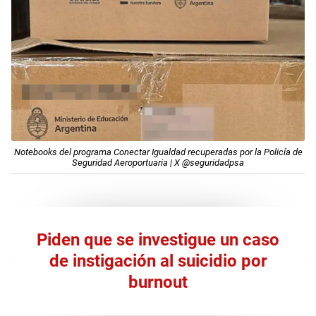
Notebooks del programa Conectar Igualdad recuperadas por la Policía de
Seguridad Aeroportuaria | X @seguridadpsa
Piden que se investigue un caso
de instigación al suicidio por
burnout