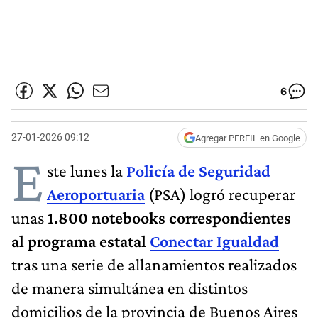
6
27-01-2026 09:12
Agregar PERFIL en Google
E
ste lunes la
Policía de Seguridad
Aeroportuaria
(PSA) logró recuperar
unas
1.800 notebooks correspondientes
al programa estatal
Conectar Igualdad
tras una serie de allanamientos realizados
de manera simultánea en distintos
domicilios de la provincia de Buenos Aires