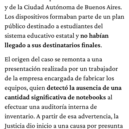
y de la Ciudad Autónoma de Buenos Aires.
Los dispositivos formaban parte de un plan
público destinado a estudiantes del
sistema educativo estatal y
no habían
llegado a sus destinatarios finales
.
El origen del caso se remonta a una
presentación realizada por un trabajador
de la empresa encargada de fabricar los
equipos, quien
detectó la ausencia de una
cantidad significativa de notebooks
al
efectuar una auditoría interna de
inventario. A partir de esa advertencia, la
Justicia dio inicio a una causa por presunta