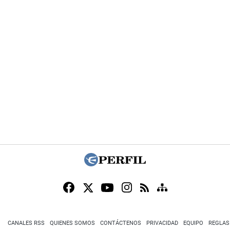
CANALES RSS
QUIENES SOMOS
CONTÁCTENOS
PRIVACIDAD
EQUIPO
REGLAS