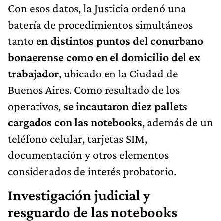
Con esos datos, la Justicia ordenó una
batería de procedimientos simultáneos
tanto
en distintos puntos del conurbano
bonaerense como en el domicilio del ex
trabajador
, ubicado en la Ciudad de
Buenos Aires. Como resultado de los
operativos,
se incautaron diez pallets
cargados con las notebooks
, además de un
teléfono celular, tarjetas SIM,
documentación y otros elementos
considerados de interés probatorio.
Investigación judicial y
resguardo de las notebooks