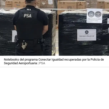
Notebooks del programa Conectar Igualdad recuperadas por la Policía de
Seguridad Aeroportuaria
| PSA