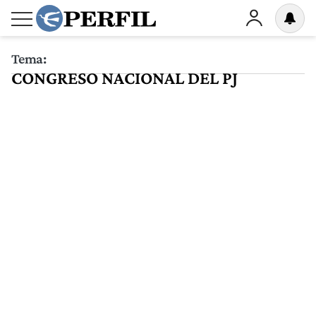
Tema:
CONGRESO NACIONAL DEL PJ